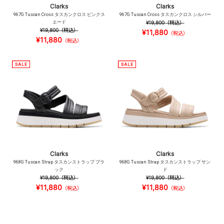
Clarks
Clarks
967G Tuscan Cross タスカンクロス ピンクス
967G Tuscan Cross タスカンクロス シルバー
エード
¥19,800
（税込）
¥19,800
（税込）
¥11,880
（税込）
¥11,880
（税込）
Clarks
Clarks
968G Tuscan Strap タスカンストラップ ブラ
968G Tuscan Strap タスカンストラップ サン
ック
ド
¥19,800
（税込）
¥19,800
（税込）
¥11,880
¥11,880
（税込）
（税込）