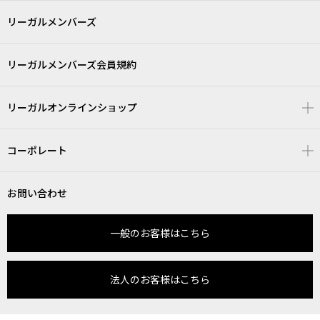
リーガルメンバーズ
リーガルメンバーズ会員規約
リーガルオンラインショップ
コーポレート
お問い合わせ
一般のお客様はこちら
法人のお客様はこちら