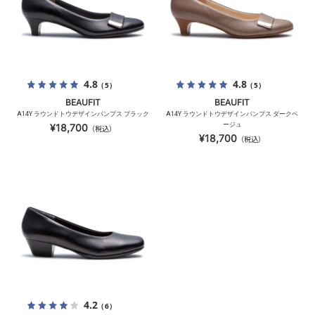
4.8
4.8
（5）
（5）
BEAUFIT
BEAUFIT
A14Y ラウンドトウデザインパンプス ブラック
A14Y ラウンドトウデザインパンプス ダークベ
ージュ
¥18,700
（税込）
¥18,700
（税込）
4.2
（6）