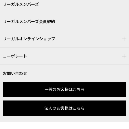
リーガルメンバーズ
リーガルメンバーズ会員規約
リーガルオンラインショップ
コーポレート
お問い合わせ
一般のお客様はこちら
法人のお客様はこちら