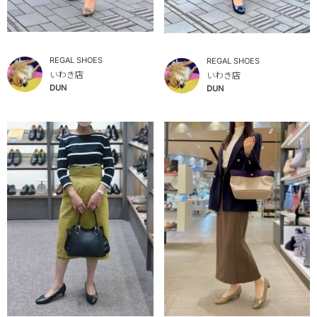
REGAL SHOES
REGAL SHOES
いわき店
いわき店
DUN
DUN