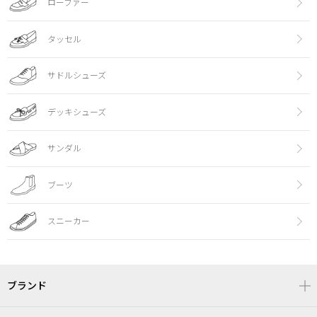
ローファー
タッセル
サドルシューズ
デッキシューズ
サンダル
ブーツ
スニーカー
ブランド