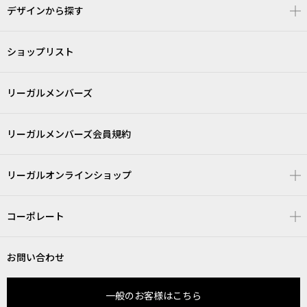
デザインから探す
ショップリスト
リーガルメンバーズ
リーガルメンバーズ会員規約
リーガルオンラインショップ
コーポレート
お問い合わせ
一般のお客様はこちら