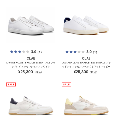
3.0
3.0
（1）
（1）
CLAE
CLAE
LA01ABR CLAE - BRADLEY ESSENTIALS ブラ
LA01ABR CLAE - BRADLEY ESSENTIALS ブラ
ッドレイ エッセンシャルズ ホワイト
ッドレイ エッセンシャルズ ホワイトネイビー
¥25,300
¥25,300
（税込）
（税込）