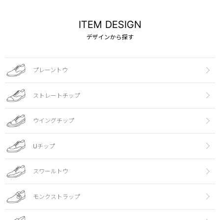
ITEM DESIGN
デザインから探す
プレーントウ
ストレートチップ
ウイングチップ
Uチップ
スワールトウ
モンクストラップ