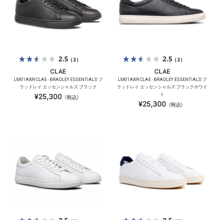
2.5
2.5
（2）
（2）
CLAE
CLAE
LM01ABR CLAE - BRADLEY ESSENTIALS ブ
LM01ABR CLAE - BRADLEY ESSENTIALS ブ
ラッドレイ エッセンシャルズ ブラック
ラッドレイ エッセンシャルズ ブラックホワイ
ト
¥25,300
（税込）
¥25,300
（税込）