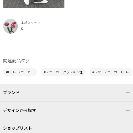
本部スタッフ
K
関連商品タグ
#CLAE スニーカー
#スニーカー クッション性
#レザースニーカー CLAE
ブランド
デザインから探す
ショップリスト