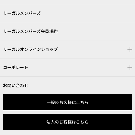
リーガルメンバーズ
リーガルメンバーズ会員規約
リーガルオンラインショップ
コーポレート
お問い合わせ
一般のお客様はこちら
法人のお客様はこちら