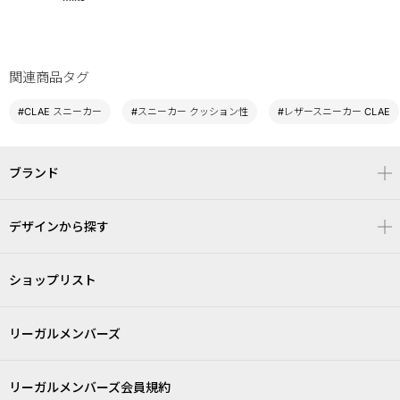
関連商品タグ
#CLAE スニーカー
#スニーカー クッション性
#レザースニーカー CLAE
ブランド
デザインから探す
ショップリスト
リーガルメンバーズ
リーガルメンバーズ会員規約