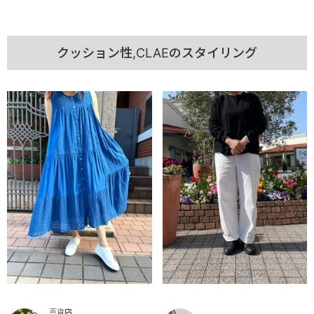
クッション性,CLAEのスタイリング
百貨店