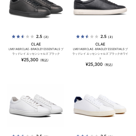
2.5
2.5
（2）
（2）
CLAE
CLAE
LM01ABR CLAE - BRADLEY ESSENTIALS ブ
LM01ABR CLAE - BRADLEY ESSENTIALS ブ
ラッドレイ エッセンシャルズ ブラック
ラッドレイ エッセンシャルズ ブラックホワイ
ト
¥25,300
（税込）
¥25,300
（税込）