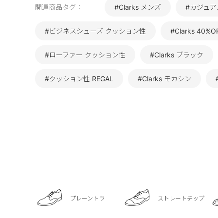
関連商品タグ：
#Clarks メンズ
#カジュアル
#ビジネスシューズ クッション性
#Clarks 40%O
#ローファー クッション性
#Clarks ブラック
#クッション性 REGAL
#Clarks モカシン
プレーントウ
ストレートチップ