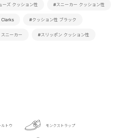
ューズ クッション性
#スニーカー クッション性
Clarks
#クッション性 ブラック
ks スニーカー
#スリッポン クッション性
ールトウ
モンクストラップ