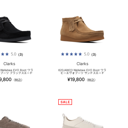
5.0
5.0
（3）
（3）
Clarks
Clarks
 Wallabee EVO Boot ワラ
620JAW23 Wallabee EVO Boot ワラ
ブーツ ブラックスエード
ビーエヴォブーツ サンドスエード
9,800
¥19,800
（税込）
（税込）