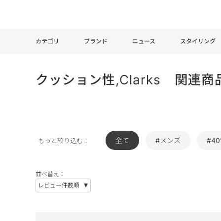
カテゴリ
ブランド
ニュース
スタイリング
クッション性,Clarks 関連商
全て
#メンズ
#40
もっと絞り込む：
並べ替え：