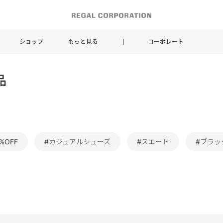
ショップ
もっと見る
コーポレート
品
%OFF
#カジュアルシューズ
#スエード
#ブラッ