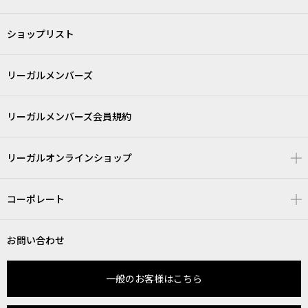
ショップリスト
リーガルメンバーズ
リーガルメンバーズ会員規約
リーガルオンラインショップ
コーポレート
お問い合わせ
一般のお客様はこちら