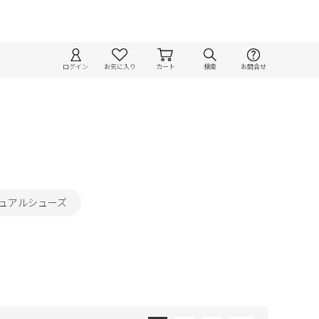
ログイン
お気に入り
カート
検索
お問合せ
ジュアルシューズ