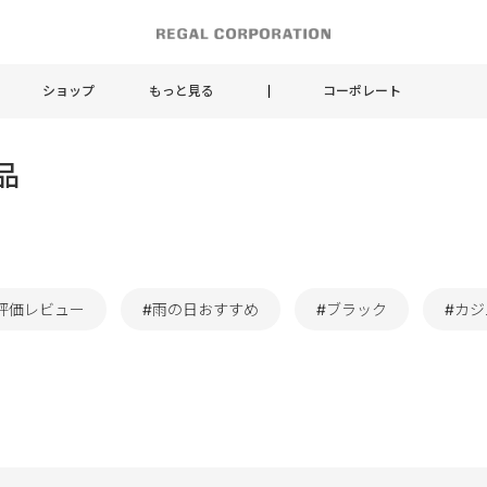
ショップ
もっと見る
コーポレート
品
評価レビュー
#雨の日おすすめ
#ブラック
#カ