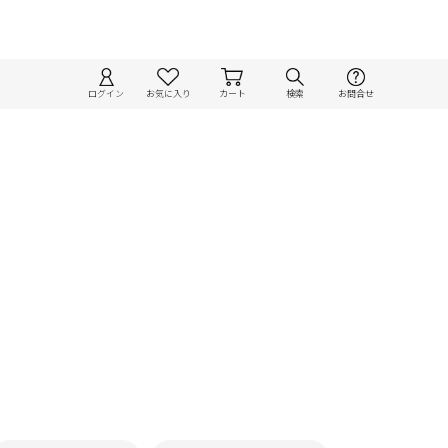
ログイン
お気に入り
カート
検索
お問合せ