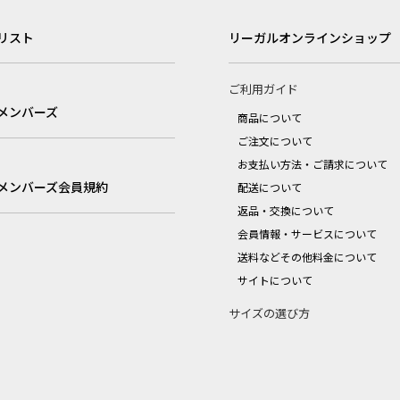
リスト
リーガルオンラインショップ
ご利用ガイド
メンバーズ
商品について
ご注文について
お支払い方法・ご請求について
メンバーズ会員規約
配送について
返品・交換について
会員情報・サービスについて
送料などその他料金について
サイトについて
サイズの選び方