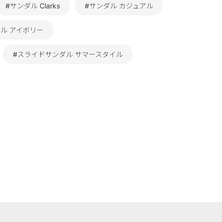
#サンダル Clarks
#サンダル カジュアル
ダル アイボリー
#スライドサンダル サマースタイル