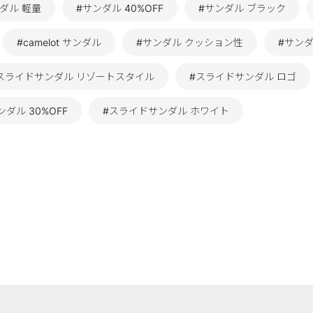
ダル 軽量
#サンダル 40%OFF
#サンダル ブラック
#camelot サンダル
#サンダル クッション性
#サン
スライドサンダル リゾートスタイル
#スライドサンダル ロゴ
ダル 30%OFF
#スライドサンダル ホワイト