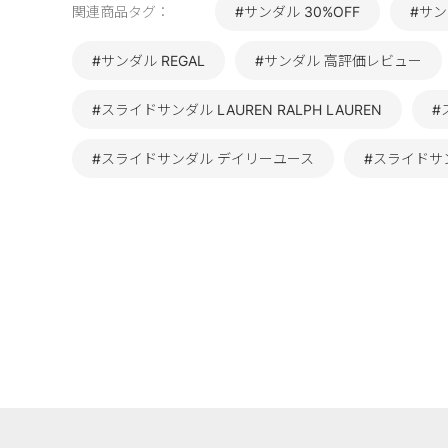
関連商品タグ：
#サンダル 30%OFF
#サン
#サンダル REGAL
#サンダル 高評価レビュー
#スライドサンダル LAUREN RALPH LAUREN
#
#スライドサンダル デイリーユース
#スライドサン