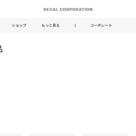
ショップ
もっと見る
コーポレート
品