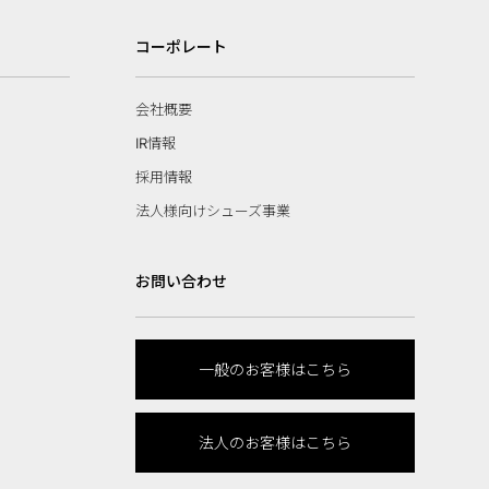
コーポレート
会社概要
IR情報
採用情報
法人様向けシューズ事業
お問い合わせ
一般のお客様はこちら
法人のお客様はこちら