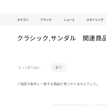
カテゴリ
ブランド
ニュース
スタイリング
クラシック,サンダル 関連商
全て
もっと絞り込む：
ご指定の条件に一致する商品が見つかりませんでした。