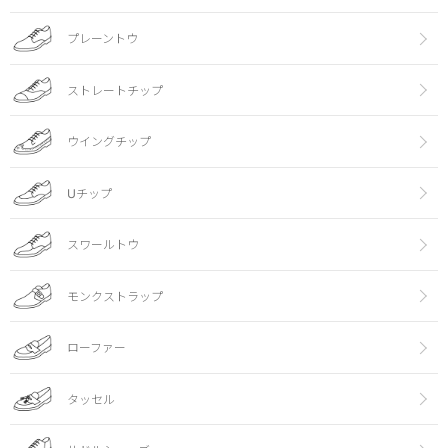
プレーントウ
ストレートチップ
ウイングチップ
Uチップ
スワールトウ
モンクストラップ
ローファー
タッセル