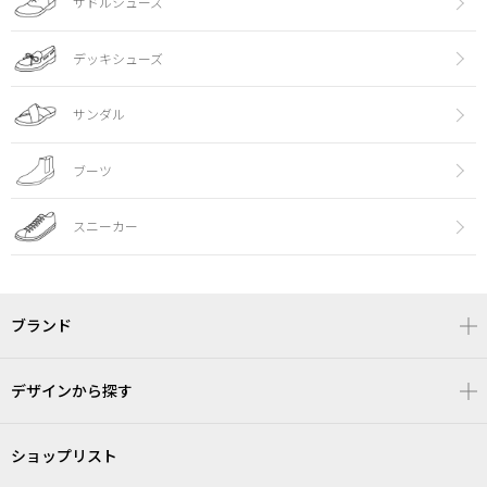
サドルシューズ
デッキシューズ
サンダル
ブーツ
スニーカー
ブランド
デザインから探す
ショップリスト