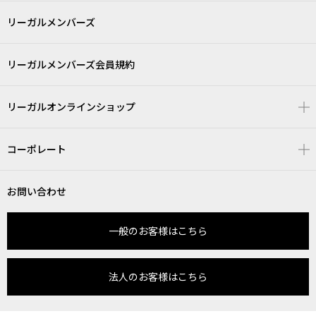
リーガルメンバーズ
リーガルメンバーズ会員規約
リーガルオンラインショップ
コーポレート
お問い合わせ
一般のお客様はこちら
法人のお客様はこちら