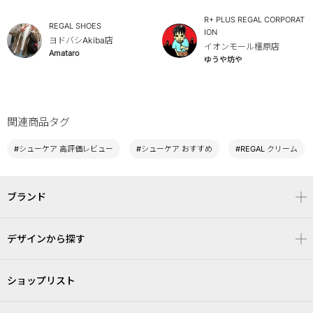
R+ PLUS REGAL CORPORAT
REGAL SHOES
ION
ヨドバシAkiba店
イオンモール橿原店
Amataro
ゆうや坊や
関連商品タグ
#シューケア 高評価レビュー
#シューケア おすすめ
#REGAL クリーム
ブランド
デザインから探す
ショップリスト