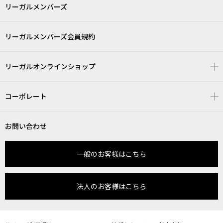
リーガルメンバーズ
リーガルメンバーズ会員規約
リーガルオンラインショップ
コーポレート
お問い合わせ
一般のお客様はこちら
法人のお客様はこちら