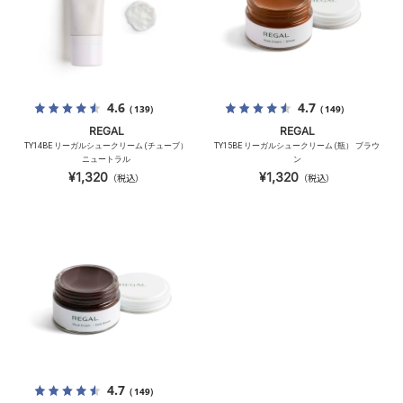
4.6
4.7
（139）
（149）
REGAL
REGAL
TY14BE リーガルシュークリーム (チューブ）
TY15BE リーガルシュークリーム (瓶） ブラウ
ニュートラル
ン
¥1,320
¥1,320
（税込）
（税込）
4.7
（149）