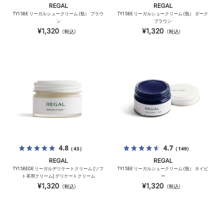
REGAL
REGAL
TY15BE リーガルシュークリーム (瓶） ブラウ
TY15BE リーガルシュークリーム (瓶） ダーク
ン
ブラウン
¥1,320
¥1,320
（税込）
（税込）
4.8
4.7
（43）
（149）
REGAL
REGAL
TY15BEDE リーガルデリケートクリーム [ソフ
TY15BE リーガルシュークリーム (瓶） ネイビ
ト革用クリーム] デリケートクリーム
ー
¥1,320
¥1,320
（税込）
（税込）