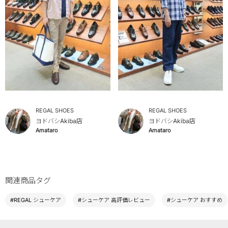
REGAL SHOES
REGAL SHOES
ヨドバシAkiba店
ヨドバシAkiba店
Amataro
Amataro
関連商品タグ
#REGAL シューケア
#シューケア 高評価レビュー
#シューケア おすすめ