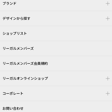
ブランド
デザインから探す
ショップリスト
リーガルメンバーズ
リーガルメンバーズ会員規約
リーガルオンラインショップ
コーポレート
お問い合わせ