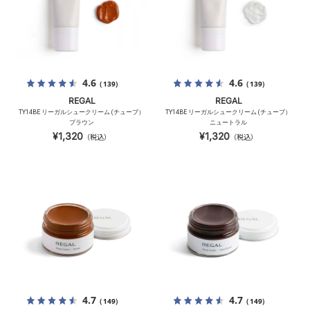
4.6
4.6
（139）
（139）
REGAL
REGAL
TY14BE リーガルシュークリーム (チューブ）
TY14BE リーガルシュークリーム (チューブ）
ブラウン
ニュートラル
¥1,320
¥1,320
（税込）
（税込）
4.7
4.7
（149）
（149）