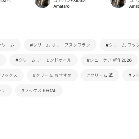
iba店
ヨドバシAkiba店
ヨド
Amataro
Amat
クリーム
#クリーム オリーブスクワラン
#クリーム ワッ
#クリーム アーモンドオイル
#シューケア 新作2026
 ワックス
#クリーム おすすめ
#クリーム 革
#ワ
ラン
#ワックス REGAL