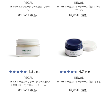
REGAL
REGAL
TY15BE リーガルシュークリーム (瓶） ブラウ
TY15BE リーガルシュークリーム (瓶） ダーク
ン
ブラウン
¥1,320
¥1,320
（税込）
（税込）
4.8
4.7
（43）
（149）
REGAL
REGAL
TY15BEDE リーガルデリケートクリーム [ソフ
TY15BE リーガルシュークリーム (瓶） ネイビ
ト革用クリーム] デリケートクリーム
ー
¥1,320
¥1,320
（税込）
（税込）