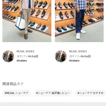
REGAL SHOES
REGAL SHOES
ヨドバシAkiba店
ヨドバシAkiba店
Amataro
Amataro
関連商品タグ
#REGAL シューケア
#シューケア 高評価レビュー
#シューケア おすすめ