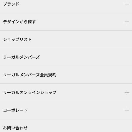
ブランド
デザインから探す
ショップリスト
リーガルメンバーズ
リーガルメンバーズ会員規約
リーガルオンラインショップ
コーポレート
お問い合わせ