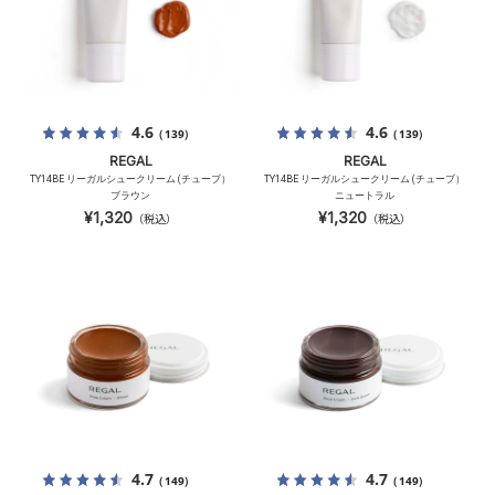
4.6
4.6
（139）
（139）
REGAL
REGAL
TY14BE リーガルシュークリーム (チューブ）
TY14BE リーガルシュークリーム (チューブ）
ブラウン
ニュートラル
¥1,320
¥1,320
（税込）
（税込）
4.7
4.7
（149）
（149）