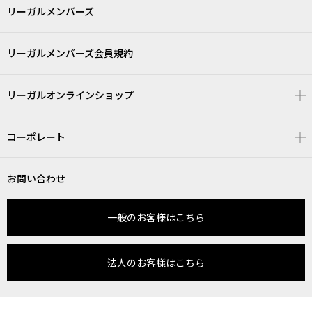
リーガルメンバーズ
リーガルメンバーズ会員規約
リーガルオンラインショップ
コーポレート
お問い合わせ
一般のお客様はこちら
法人のお客様はこちら