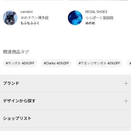
camelot
REGAL SHOES
ゆめタウン博多店
ららぽーと磐田店
もふもふふく
ぬのめ
関連商品タグ
#サンダル 40%OFF
#Clarks 40%OFF
#ウエッジサンダル 40%OFF
ブランド
デザインから探す
ショップリスト