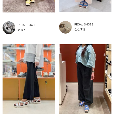
REGAL SHOES
RETAIL STAFF
ななすけ
にゃん