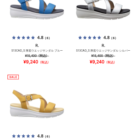
4.8
4.8
（6）
（6）
R.
R.
S13CAD_S 厚底ウエッジサンダル ブルー
S13CAD_S 厚底ウエッジサンダル シルバー
¥15,400
（税込）
¥15,400
（税込）
¥9,240
¥9,240
（税込）
（税込）
4.8
（6）