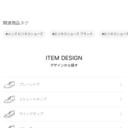
関連商品タグ
#メンズ ビジネスシューズ
#ビジネスシューズ ブラック
#ビジネスシューズ 
ITEM DESIGN
デザインから探す
プレーントウ
ストレートチップ
ウイングチップ