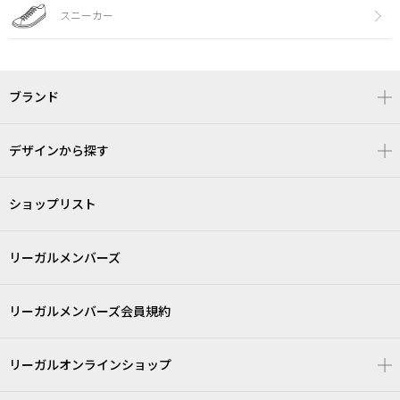
スニーカー
ブランド
デザインから探す
ショップリスト
リーガルメンバーズ
リーガルメンバーズ会員規約
リーガルオンラインショップ