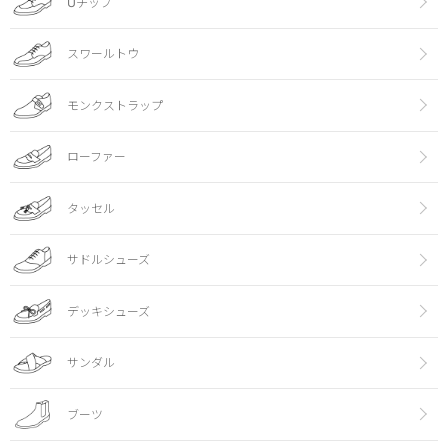
Uチップ
スワールトウ
モンクストラップ
ローファー
タッセル
サドルシューズ
デッキシューズ
サンダル
ブーツ