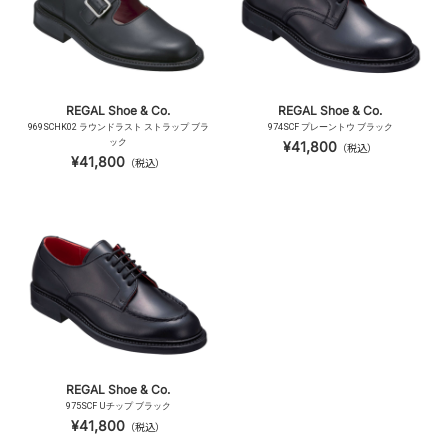
REGAL Shoe & Co.
REGAL Shoe & Co.
969SCHK02 ラウンドラスト ストラップ ブラ
974SCF プレーントウ ブラック
ック
¥41,800
（税込）
¥41,800
（税込）
REGAL Shoe & Co.
975SCF Uチップ ブラック
¥41,800
（税込）