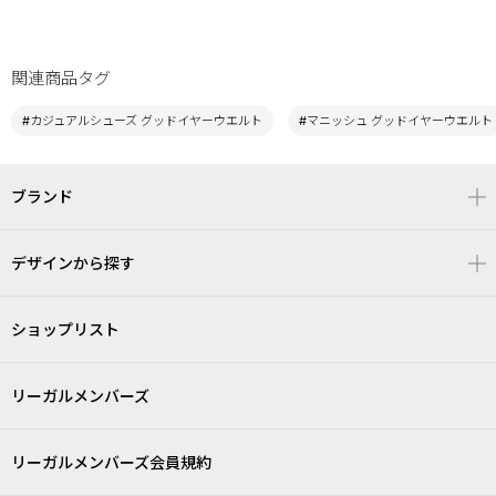
関連商品タグ
#カジュアルシューズ グッドイヤーウエルト
#マニッシュ グッドイヤーウエルト
ブランド
デザインから探す
ショップリスト
リーガルメンバーズ
リーガルメンバーズ会員規約