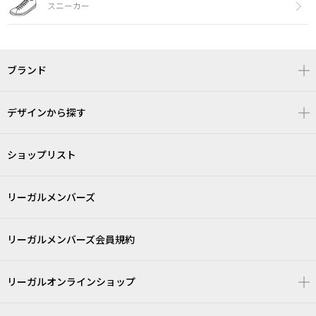
スニーカー
ブランド
デザインから探す
ショップリスト
リーガルメンバーズ
リーガルメンバーズ会員規約
リーガルオンラインショップ