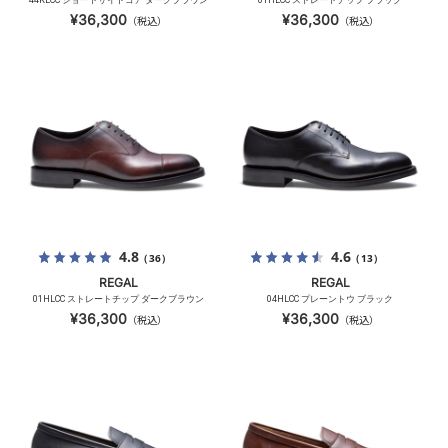
44KLCC ショートサイドゴア ダークブラウン
01HLCC ストレートチップ ブラック
¥36,300
¥36,300
（税込）
（税込）
4.8
4.6
（36）
（13）
REGAL
REGAL
01HLCC ストレートチップ ダークブラウン
04HLCC プレーントウ ブラック
¥36,300
¥36,300
（税込）
（税込）