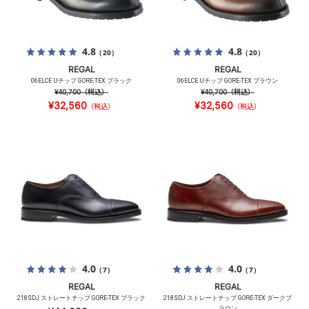
4.8
4.8
（20）
（20）
REGAL
REGAL
06ELCE Uチップ GORE-TEX ブラック
06ELCE Uチップ GORE-TEX ブラウン
¥40,700
（税込）
¥40,700
（税込）
¥32,560
¥32,560
（税込）
（税込）
4.0
4.0
（7）
（7）
REGAL
REGAL
218SDJ ストレートチップ GORE-TEX ブラック
218SDJ ストレートチップ GORE-TEX ダークブ
ラウン