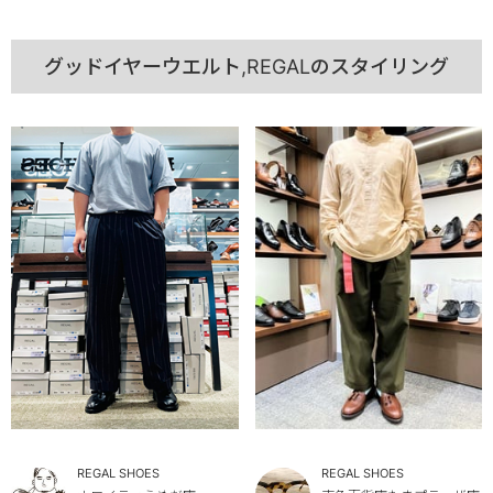
グッドイヤーウエルト,REGALのスタイリング
REGAL SHOES
REGAL SHOES