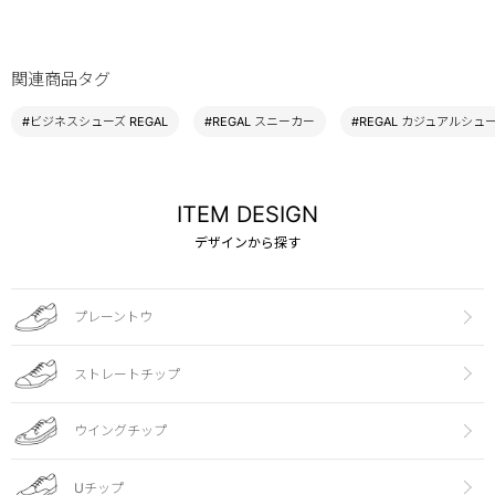
関連商品タグ
#ビジネスシューズ REGAL
#REGAL スニーカー
#REGAL カジュアルシュ
ITEM DESIGN
デザインから探す
プレーントウ
ストレートチップ
ウイングチップ
Uチップ