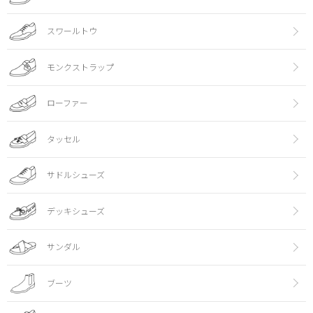
スワールトウ
モンクストラップ
ローファー
タッセル
サドルシューズ
デッキシューズ
サンダル
ブーツ