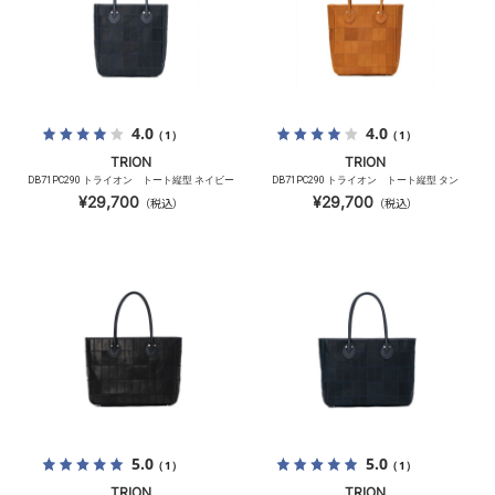
4.0
4.0
（1）
（1）
TRION
TRION
DB71PC290 トライオン トート縦型 ネイビー
DB71PC290 トライオン トート縦型 タン
¥29,700
¥29,700
（税込）
（税込）
5.0
5.0
（1）
（1）
TRION
TRION