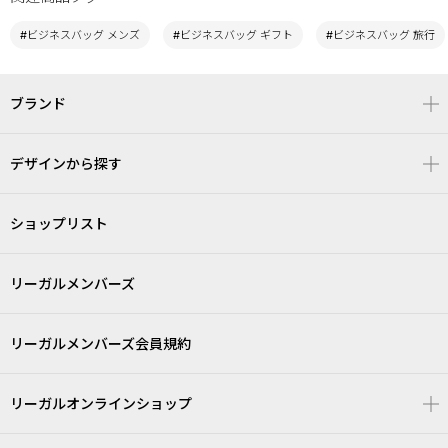
#ビジネスバッグ メンズ
#ビジネスバッグ ギフト
#ビジネスバッグ 旅行
ブランド
デザインから探す
ショップリスト
リーガルメンバーズ
リーガルメンバーズ会員規約
リーガルオンラインショップ