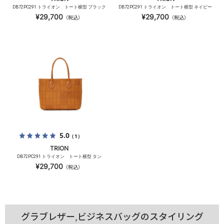
DB72PC291 トライオン トート横型 ブラック
DB72PC291 トライオン トート横型 ネイビー
¥29,700
¥29,700
（税込）
（税込）
5.0
（1）
TRION
DB72PC291 トライオン トート横型 タン
¥29,700
（税込）
グラブレザー,ビジネスバッグのスタイリング