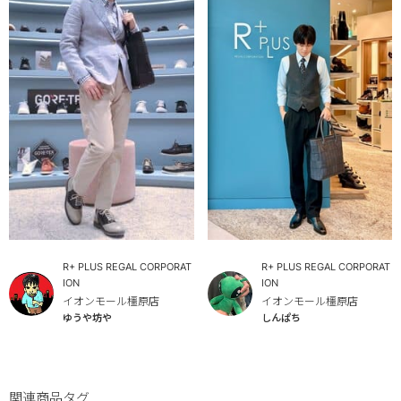
R+ PLUS REGAL CORPORAT
R+ PLUS REGAL CORPORAT
ION
ION
イオンモール橿原店
イオンモール橿原店
ゆうや坊や
しんぱち
関連商品タグ