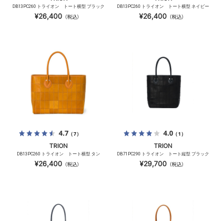
DB13PC260 トライオン トート横型 ブラック
DB13PC260 トライオン トート横型 ネイビー
¥26,400
¥26,400
（税込）
（税込）
4.7
4.0
（7）
（1）
TRION
TRION
DB13PC260 トライオン トート横型 タン
DB71PC290 トライオン トート縦型 ブラック
¥26,400
¥29,700
（税込）
（税込）