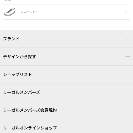
スニーカー
ブランド
デザインから探す
ショップリスト
リーガルメンバーズ
リーガルメンバーズ会員規約
リーガルオンラインショップ