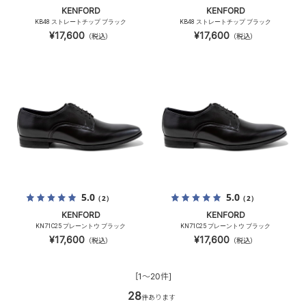
KENFORD
KENFORD
KB48 ストレートチップ ブラック
KB48 ストレートチップ ブラック
¥17,600
¥17,600
（税込）
（税込）
5.0
5.0
（2）
（2）
KENFORD
KENFORD
KN71C25 プレーントウ ブラック
KN71C25 プレーントウ ブラック
¥17,600
¥17,600
（税込）
（税込）
[1～20件]
28
件あります