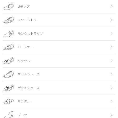
Uチップ
スワールトウ
モンクストラップ
ローファー
タッセル
サドルシューズ
デッキシューズ
サンダル
ブーツ