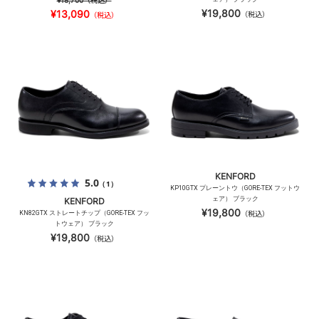
¥18,700
（税込）
¥19,800
¥13,090
（税込）
（税込）
KENFORD
5.0
（1）
KP10GTX プレーントウ（GORE-TEX フットウ
ェア） ブラック
KENFORD
¥19,800
KN82GTX ストレートチップ（GORE-TEX フッ
（税込）
トウェア） ブラック
¥19,800
（税込）