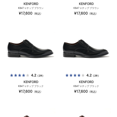
KENFORD
KENFORD
KB47 Ｕチップ ブラウン
KB47 Ｕチップ ブラウン
¥17,600
¥17,600
（税込）
（税込）
4.2
4.2
（29）
（29）
KENFORD
KENFORD
KB47 Ｕチップ ブラック
KB47 Ｕチップ ブラック
¥17,600
¥17,600
（税込）
（税込）