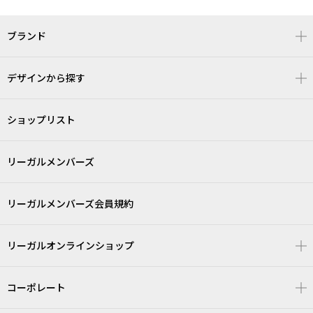
ブランド
デザインから探す
ショップリスト
リーガルメンバーズ
リーガルメンバーズ会員規約
リーガルオンラインショップ
コーポレート