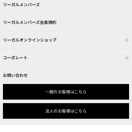
リーガルメンバーズ
リーガルメンバーズ会員規約
リーガルオンラインショップ
コーポレート
お問い合わせ
一般のお客様はこちら
法人のお客様はこちら