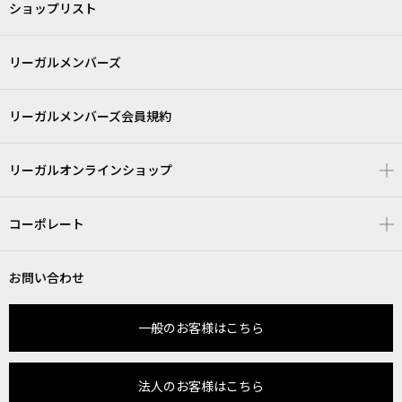
ショップリスト
リーガルメンバーズ
リーガルメンバーズ会員規約
リーガルオンラインショップ
コーポレート
お問い合わせ
一般のお客様はこちら
法人のお客様はこちら