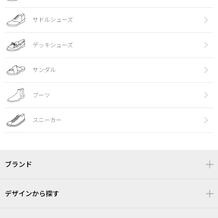
サドルシューズ
デッキシューズ
サンダル
ブーツ
スニーカー
ブランド
デザインから探す