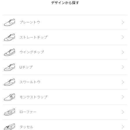
デザインから探す
プレーントウ
ストレートチップ
ウイングチップ
Uチップ
スワールトウ
モンクストラップ
ローファー
タッセル