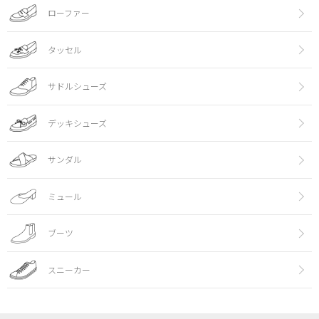
ローファー
タッセル
サドルシューズ
デッキシューズ
サンダル
ミュール
ブーツ
スニーカー