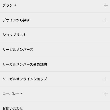
ブランド
デザインから探す
ショップリスト
リーガルメンバーズ
リーガルメンバーズ会員規約
リーガルオンラインショップ
コーポレート
お問い合わせ