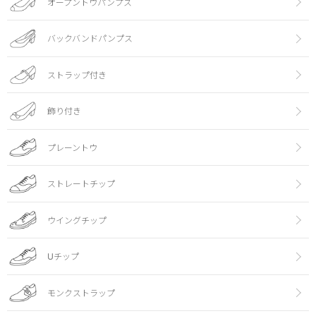
オープントウパンプス
バックバンドパンプス
ストラップ付き
飾り付き
プレーントウ
ストレートチップ
ウイングチップ
Uチップ
モンクストラップ