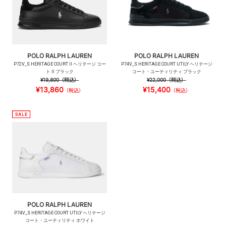
POLO RALPH LAUREN
POLO RALPH LAUREN
P72V_S HERITAGE COURT II ヘリテージ コー
P74V_S HERITAGE COURT UTILY ヘリテージ
ト II ブラック
コート・ユーティリティ ブラック
¥19,800
（税込）
¥22,000
（税込）
¥13,860
¥15,400
（税込）
（税込）
POLO RALPH LAUREN
P74V_S HERITAGE COURT UTILY ヘリテージ
コート・ユーティリティ ホワイト