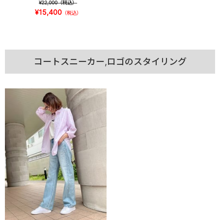
¥22,000
（税込）
¥15,400
（税込）
コートスニーカー,ロゴのスタイリング