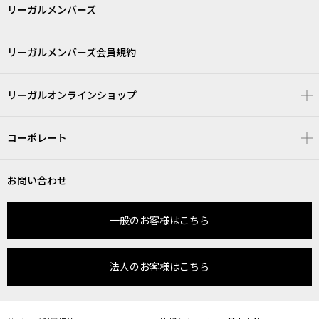
リーガルメンバーズ
リーガルメンバーズ会員規約
リーガルオンラインショップ
コーポレート
お問い合わせ
一般のお客様はこちら
法人のお客様はこちら