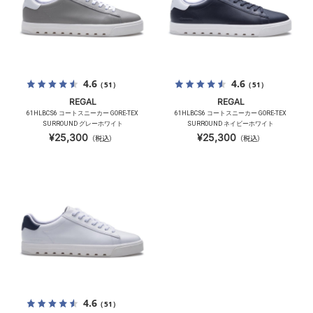
4.6
4.6
（51）
（51）
REGAL
REGAL
61HLBCS6 コートスニーカー GORE-TEX
61HLBCS6 コートスニーカー GORE-TEX
SURROUND グレーホワイト
SURROUND ネイビーホワイト
¥25,300
¥25,300
（税込）
（税込）
4.6
（51）