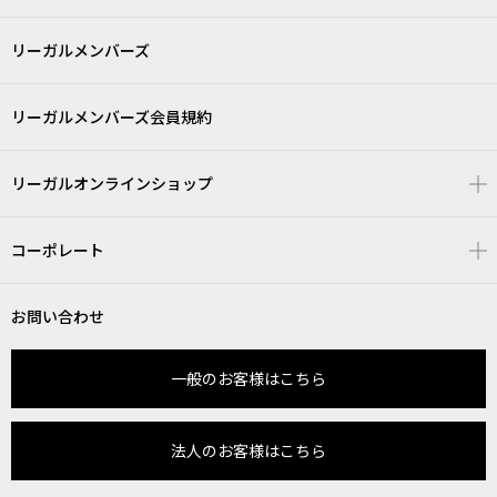
リーガルメンバーズ
リーガルメンバーズ会員規約
リーガルオンラインショップ
コーポレート
お問い合わせ
一般のお客様はこちら
法人のお客様はこちら