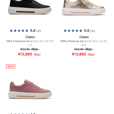
5.0
5.0
（1）
（1）
Clarks
Clarks
052K_S Hollyrose Zip ホリローズジップ ブラ
052K_S Hollyrose Zip ホリローズジップ ゴー
ック
ルド
¥23,100
（税込）
¥23,100
（税込）
¥13,860
¥13,860
（税込）
（税込）