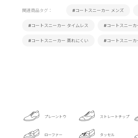
関連商品タグ：
#コートスニーカー メンズ
#コートスニーカー タイムレス
#コートスニーカー
#コートスニーカー 蒸れにくい
#コートスニーカ
プレーントウ
ストレートチップ
ローファー
タッセル