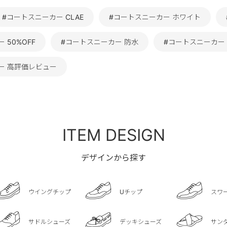
#コートスニーカー CLAE
#コートスニーカー ホワイト
 50%OFF
#コートスニーカー 防水
#コートスニーカー R
ー 高評価レビュー
ITEM DESIGN
デザインから探す
ウイングチップ
Uチップ
スワ
サドルシューズ
デッキシューズ
サン