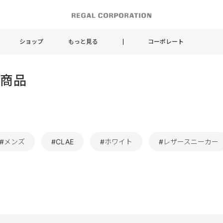
ショップ
もっと見る
コーポレート
連商品
#メンズ
#CLAE
#ホワイト
#レザースニーカー