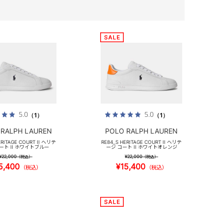
5.0
5.0
（1）
（1）
 RALPH LAUREN
POLO RALPH LAUREN
ERITAGE COURT II ヘリテ
RE84_S HERITAGE COURT II ヘリテ
ート II ホワイトブルー
ージ コート II ホワイトオレンジ
¥22,000
¥22,000
（税込）
（税込）
5,400
¥15,400
（税込）
（税込）