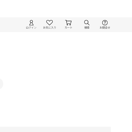
ログイン
お気に入り
カート
検索
お問合せ