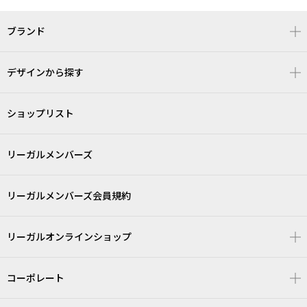
ブランド
デザインから探す
ショップリスト
リーガルメンバーズ
リーガルメンバーズ会員規約
リーガルオンラインショップ
コーポレート