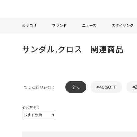
カテゴリ
ブランド
ニュース
スタイリング
サンダル,クロス 関連商品
全て
#40%OFF
#
もっと絞り込む：
並べ替え：