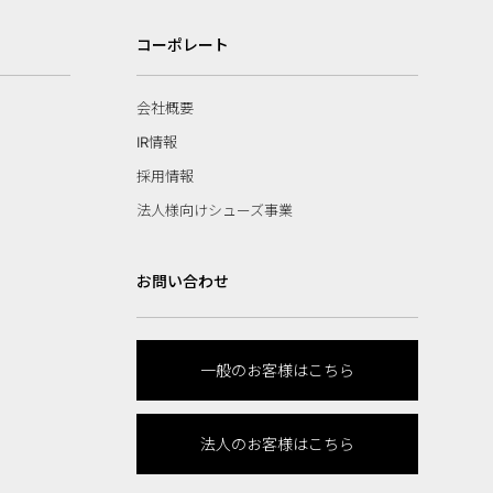
コーポレート
会社概要
IR情報
採用情報
法人様向けシューズ事業
お問い合わせ
一般のお客様はこちら
法人のお客様はこちら