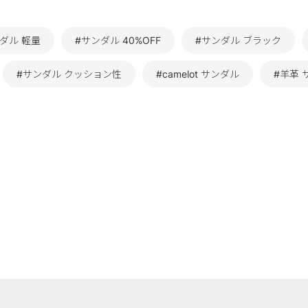
ダル 軽量
#サンダル 40%OFF
#サンダル ブラック
#サンダル クッション性
#camelot サンダル
#羊革 