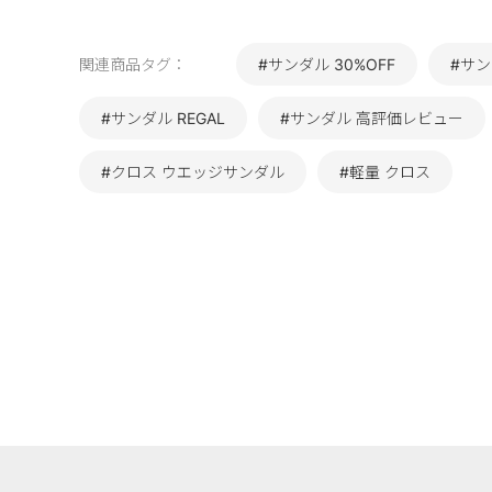
関連商品タグ：
#サンダル 30%OFF
#サン
#サンダル REGAL
#サンダル 高評価レビュー
#クロス ウエッジサンダル
#軽量 クロス