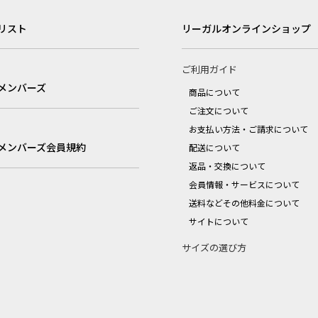
リスト
リーガルオンラインショップ
ご利用ガイド
メンバーズ
商品について
ご注文について
お支払い方法・ご請求について
メンバーズ会員規約
配送について
返品・交換について
会員情報・サービスについて
送料などその他料金について
サイトについて
サイズの選び方