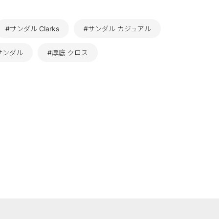
#サンダル Clarks
#サンダル カジュアル
サンダル
#厚底 クロス