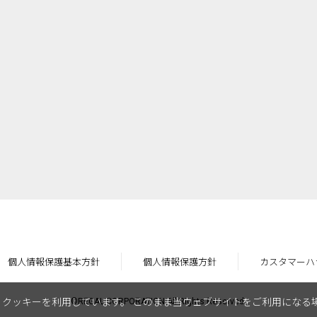
個人情報保護基本方針
個人情報保護方針
カスタマーハ
クッキーを利用しています。 このまま当ウェブサイトをご利用になる
©REGAL CORPORATION All Rights Reserved.