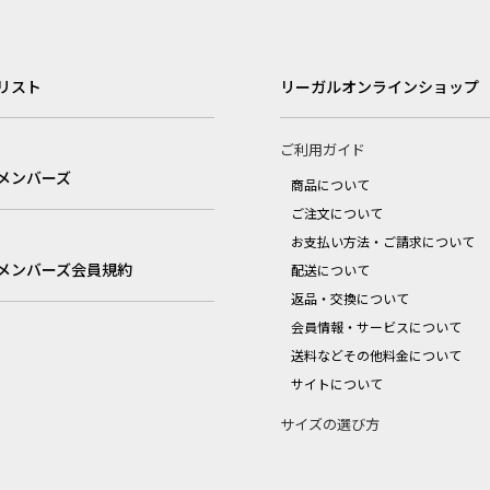
リスト
リーガルオンラインショップ
ご利用ガイド
メンバーズ
商品について
ご注文について
お支払い方法・ご請求について
メンバーズ会員規約
配送について
返品・交換について
会員情報・サービスについて
送料などその他料金について
サイトについて
サイズの選び方