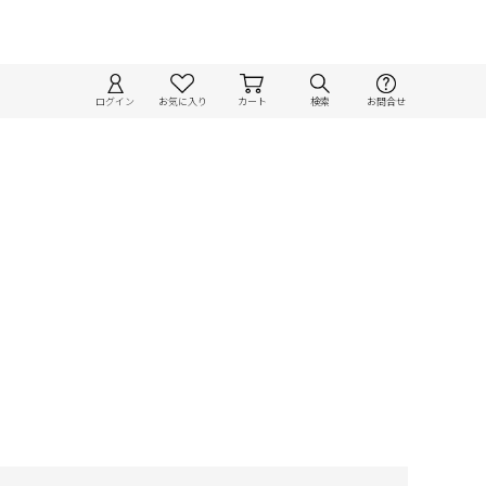
ログイン
お気に入り
カート
検索
お問合せ