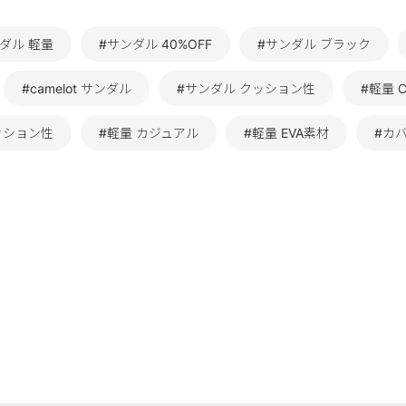
ダル 軽量
#サンダル 40%OFF
#サンダル ブラック
#camelot サンダル
#サンダル クッション性
#軽量 Cl
ッション性
#軽量 カジュアル
#軽量 EVA素材
#カ