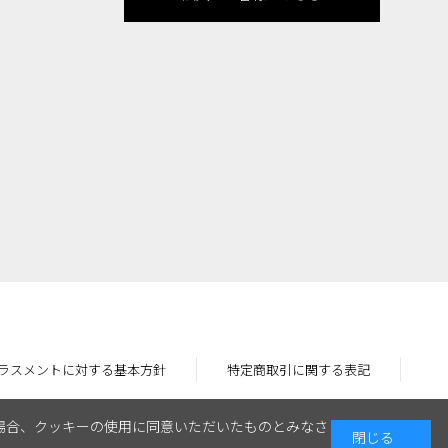
ラスメントに対する基本方針
特定商取引に関する表記
場合、クッキーの使用に同意いただいたものとみなさ
閉じる