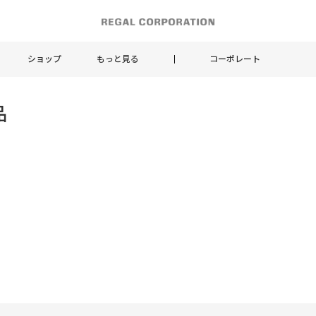
ショップ
もっと見る
コーポレート
品