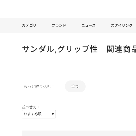
カテゴリ
ブランド
ニュース
スタイリング
サンダル,グリップ性 関連商
全て
もっと絞り込む：
並べ替え：