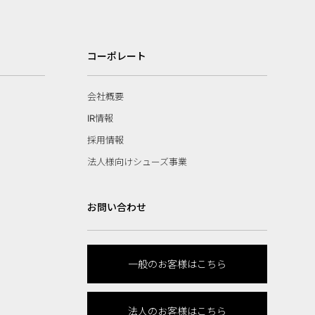
コーポレート
会社概要
IR情報
採用情報
法人様向けシューズ事業
お問い合わせ
一般のお客様はこちら
法人のお客様はこちら