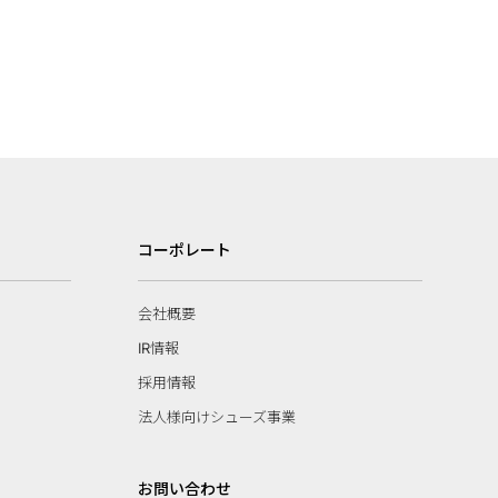
コーポレート
会社概要
IR情報
採用情報
法人様向けシューズ事業
お問い合わせ