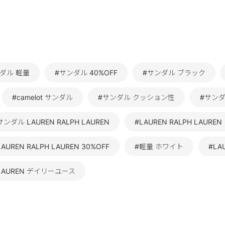
ダル 軽量
#サンダル 40%OFF
#サンダル ブラック
#camelot サンダル
#サンダル クッション性
#サン
ダル LAUREN RALPH LAUREN
#LAUREN RALPH LAUREN
LAUREN RALPH LAUREN 30%OFF
#軽量 ホワイト
#LA
H LAUREN デイリーユース