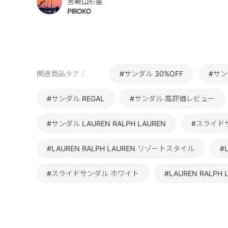
宮崎山形屋
PIROKO
関連商品タグ：
#サンダル 30%OFF
#サン
#サンダル REGAL
#サンダル 高評価レビュー
#サンダル LAUREN RALPH LAUREN
#スライドサン
#LAUREN RALPH LAUREN リゾートスタイル
#
#スライドサンダル ホワイト
#LAUREN RALP