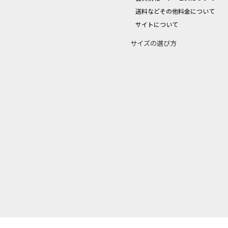
送料などその他料金について
サイトについて
サイズの選び方