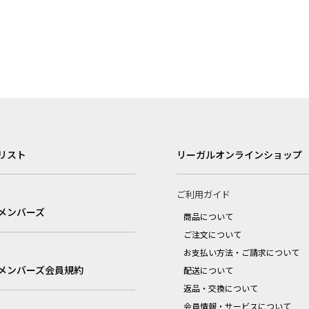
リスト
リーガルオンラインショップ
ご利用ガイド
メンバーズ
商品について
ご注文について
お支払い方法・ご請求について
メンバーズ会員規約
配送について
返品・交換について
会員情報・サービスについて