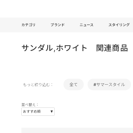
カテゴリ
ブランド
ニュース
スタイリング
サンダル,ホワイト 関連商品
全て
#サマースタイル
もっと絞り込む：
並べ替え：