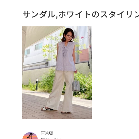
サンダル,ホワイトのスタイリ
百貨店