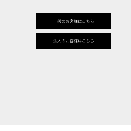
一般のお客様はこちら
法人のお客様はこちら