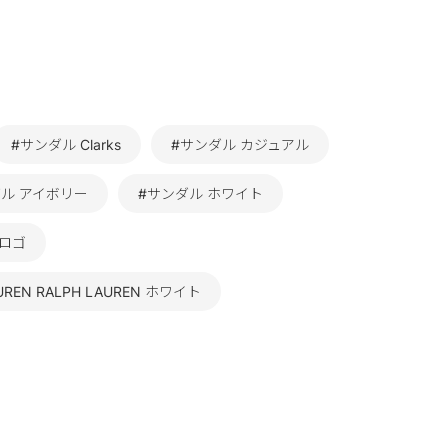
#サンダル Clarks
#サンダル カジュアル
ダル アイボリー
#サンダル ホワイト
 ロゴ
UREN RALPH LAUREN ホワイト