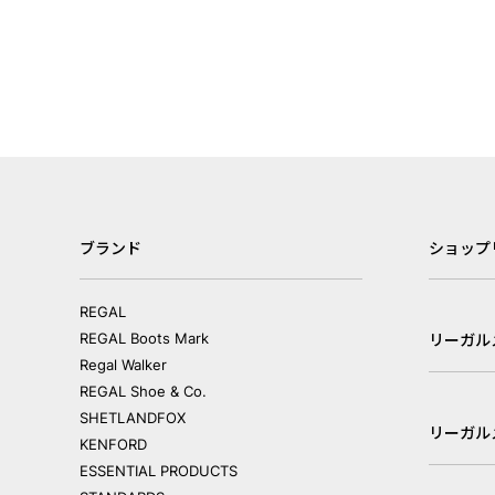
ブランド
ショップ
REGAL
REGAL Boots Mark
リーガル
Regal Walker
REGAL Shoe & Co.
SHETLANDFOX
リーガル
KENFORD
ESSENTIAL PRODUCTS