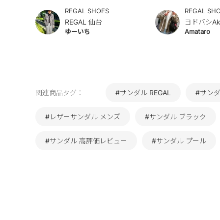
REGAL SHOES
REGAL SH
REGAL 仙台
ヨドバシAk
ゆーいち
Amataro
関連商品タグ：
#サンダル REGAL
#サンダ
#レザーサンダル メンズ
#サンダル ブラック
#サンダル 高評価レビュー
#サンダル プール