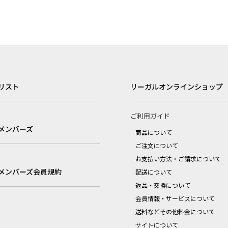
リスト
リーガルオンラインショップ
ご利用ガイド
メンバーズ
商品について
ご注文について
お支払い方法・ご請求について
メンバーズ会員規約
配送について
返品・交換について
会員情報・サービスについて
送料などその他料金について
サイトについて