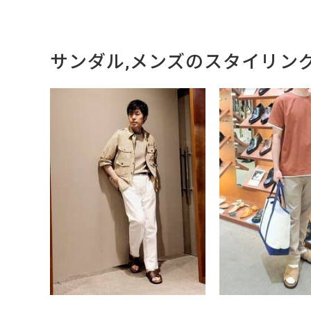
サンダル,メンズのスタイリン