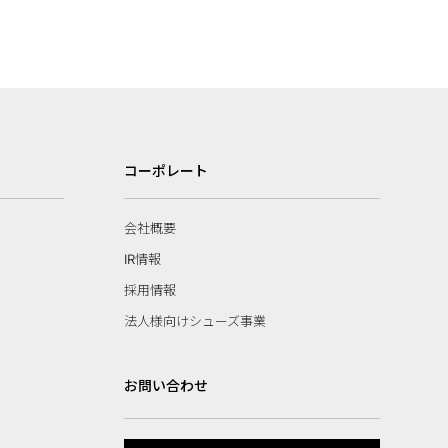
コーポレート
会社概要
IR情報
採用情報
法人様向けシューズ事業
お問い合わせ