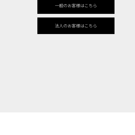
一般のお客様はこちら
法人のお客様はこちら