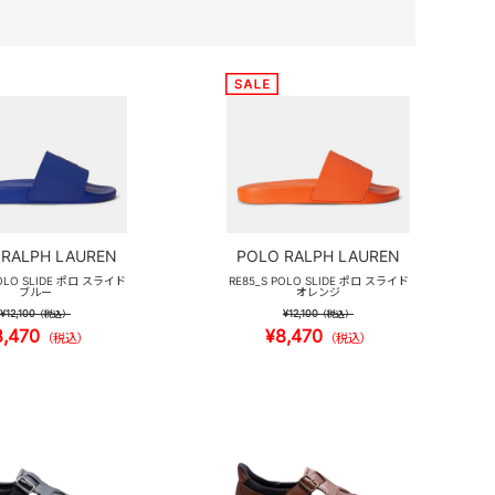
 RALPH LAUREN
POLO RALPH LAUREN
POLO SLIDE ポロ スライド
RE85_S POLO SLIDE ポロ スライド
ブルー
オレンジ
¥12,100
¥12,100
（税込）
（税込）
8,470
¥8,470
（税込）
（税込）