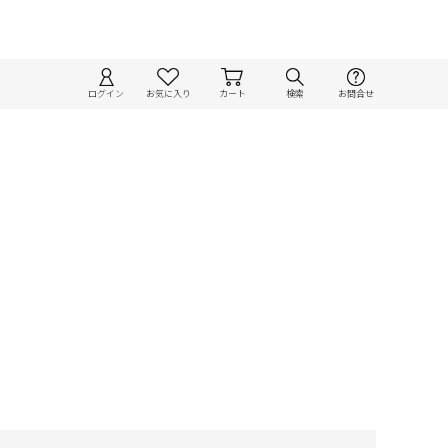
ログイン
お気に入り
カート
検索
お問合せ