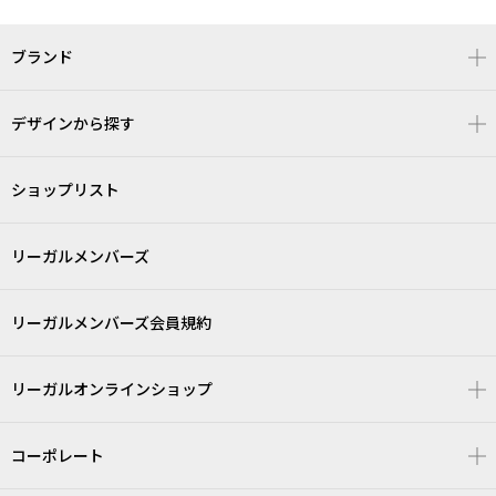
ブランド
デザインから探す
ショップリスト
リーガルメンバーズ
リーガルメンバーズ会員規約
リーガルオンラインショップ
コーポレート