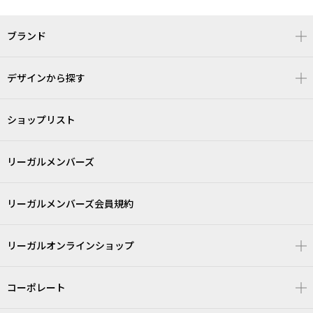
ブランド
デザインから探す
ショップリスト
リーガルメンバーズ
リーガルメンバーズ会員規約
リーガルオンラインショップ
コーポレート