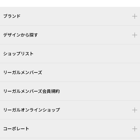
ブランド
デザインから探す
ショップリスト
リーガルメンバーズ
リーガルメンバーズ会員規約
リーガルオンラインショップ
コーポレート