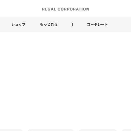
ショップ
もっと見る
コーポレート