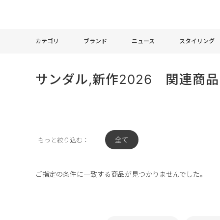
カテゴリ
ブランド
ニュース
スタイリング
サンダル,新作2026 関連商品
全て
もっと絞り込む：
ご指定の条件に一致する商品が見つかりませんでした。