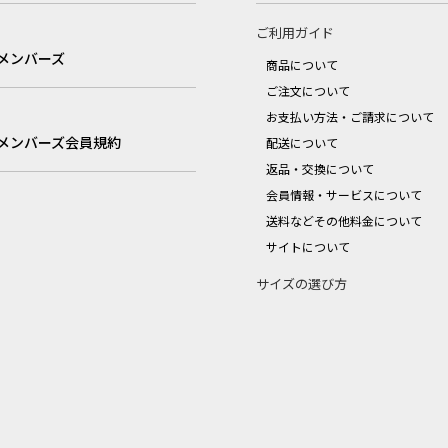
ご利用ガイド
メンバーズ
商品について
ご注文について
お支払い方法・ご請求について
メンバーズ会員規約
配送について
返品・交換について
会員情報・サービスについて
送料などその他料金について
サイトについて
サイズの選び方