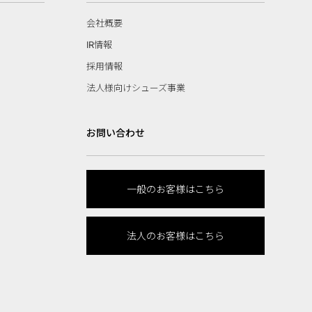
会社概要
IR情報
採用情報
法人様向けシューズ事業
お問い合わせ
一般のお客様はこちら
法人のお客様はこちら