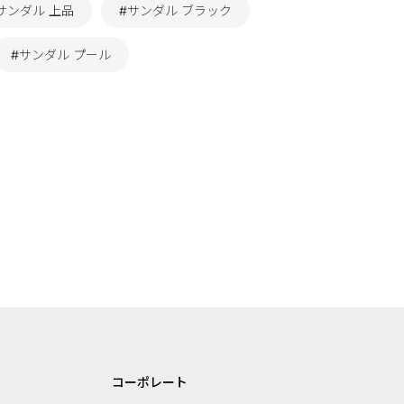
サンダル 上品
#サンダル ブラック
#サンダル プール
コーポレート