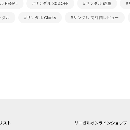
 REGAL
#サンダル 30%OFF
#サンダル 軽量
#
サンダル
#サンダル Clarks
#サンダル 高評価レビュー
リスト
リーガルオンラインショップ