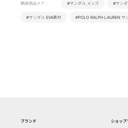
関連商品タグ：
#サンダル メンズ
#サンダル
#サンダル EVA素材
#POLO RALPH LAUREN 
ブランド
ショップ