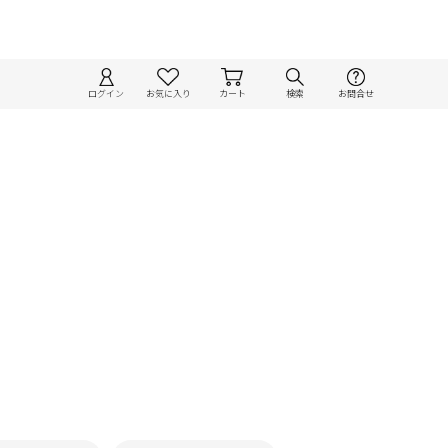
ログイン
お気に入り
カート
検索
お問合せ