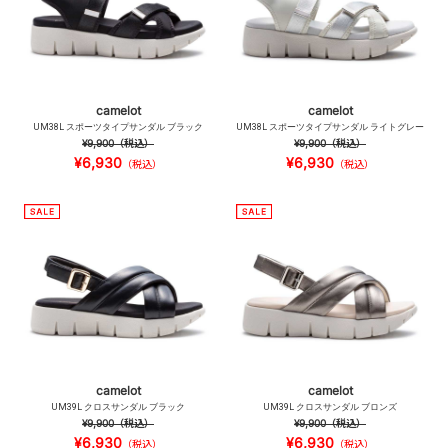
camelot
camelot
UM38L スポーツタイプサンダル ブラック
UM38L スポーツタイプサンダル ライトグレー
¥9,900
（税込）
¥9,900
（税込）
¥6,930
¥6,930
（税込）
（税込）
camelot
camelot
UM39L クロスサンダル ブラック
UM39L クロスサンダル ブロンズ
¥9,900
（税込）
¥9,900
（税込）
¥6,930
¥6,930
（税込）
（税込）