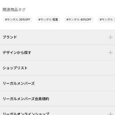
関連商品タグ
#サンダル 30%OFF
#サンダル 軽量
#サンダル 40%OFF
#サンダル 
ブランド
デザインから探す
ショップリスト
リーガルメンバーズ
リーガルメンバーズ会員規約
リーガルオンラインショップ