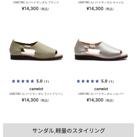
UM37AC カバードサンダル ブラック
UM37AC カバードサンダル キャメル
¥14,300
¥14,300
（税込）
（税込）
5.0
5.0
（1）
（1）
camelot
camelot
UM37AC カバードサンダル ライトグリーン
UM37AC カバードサンダル シルバー
¥14,300
¥14,300
（税込）
（税込）
サンダル,軽量のスタイリング