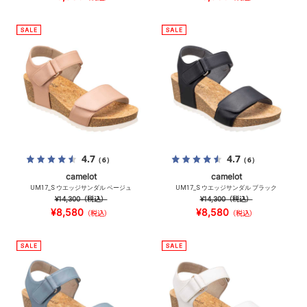
4.7
4.7
（6）
（6）
camelot
camelot
UM17_S ウエッジサンダル ベージュ
UM17_S ウエッジサンダル ブラック
¥14,300
（税込）
¥14,300
（税込）
¥8,580
¥8,580
（税込）
（税込）