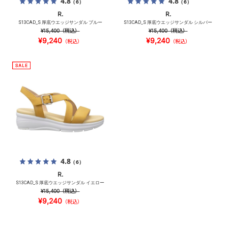
4.8
4.8
（6）
（6）
R.
R.
S13CAD_S 厚底ウエッジサンダル ブルー
S13CAD_S 厚底ウエッジサンダル シルバー
¥15,400
（税込）
¥15,400
（税込）
¥9,240
¥9,240
（税込）
（税込）
4.8
（6）
R.
S13CAD_S 厚底ウエッジサンダル イエロー
¥15,400
（税込）
¥9,240
（税込）