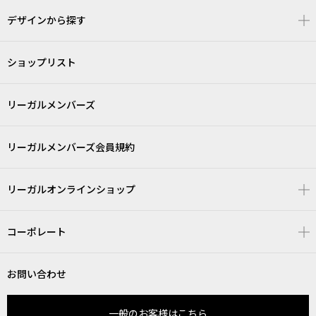
デザインから探す
ショップリスト
リーガルメンバーズ
リーガルメンバーズ会員規約
リーガルオンラインショップ
コーポレート
お問い合わせ
一般のお客様はこちら