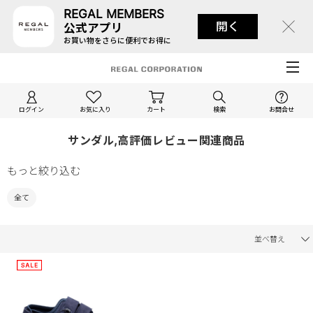
REGAL MEMBERS
開く
公式アプリ
お買い物をさらに便利でお得に
ログイン
お気に入り
カート
検索
お問合せ
サンダル,高評価レビュー関連商品
もっと絞り込む
全て
並べ替え