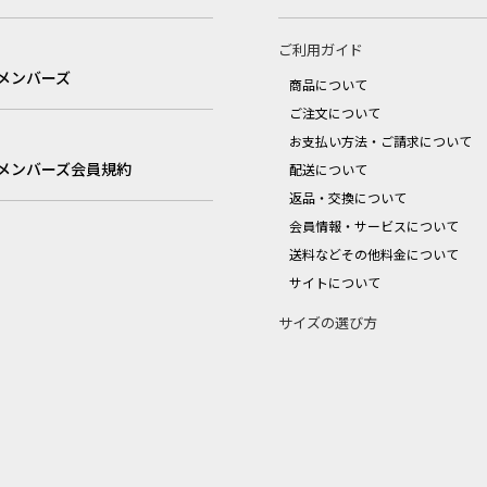
ご利用ガイド
メンバーズ
商品について
ご注文について
お支払い方法・ご請求について
メンバーズ会員規約
配送について
返品・交換について
会員情報・サービスについて
送料などその他料金について
サイトについて
サイズの選び方