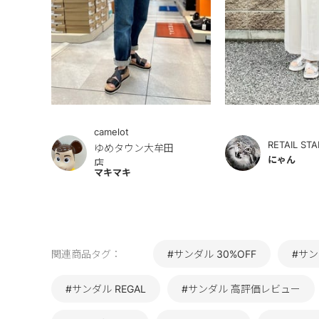
camelot
RETAIL STA
ゆめタウン大牟田
にゃん
店
マキマキ
関連商品タグ：
#サンダル 30%OFF
#サン
#サンダル REGAL
#サンダル 高評価レビュー