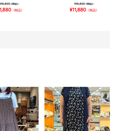
¥19,800
¥19,800
（税込）
（税込）
1,880
¥11,880
（税込）
（税込）