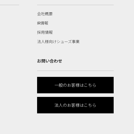
会社概要
IR情報
採用情報
法人様向けシューズ事業
お問い合わせ
一般のお客様はこちら
法人のお客様はこちら