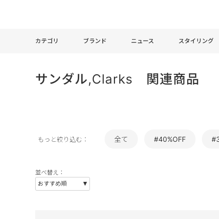
カテゴリ
ブランド
ニュース
スタイリング
サンダル,Clarks 関連商品
全て
#40%OFF
#
もっと絞り込む：
並べ替え：