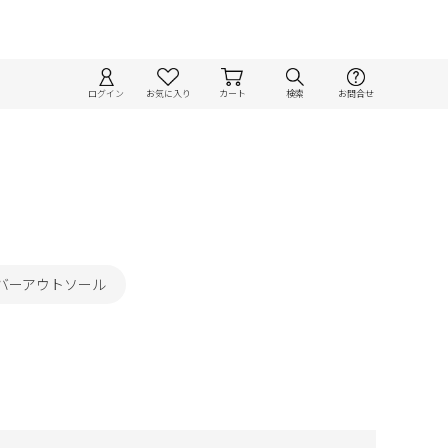
ログイン
お気に入り
カート
検索
お問合せ
バーアウトソール