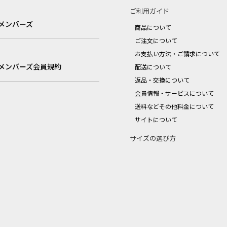
ご利用ガイド
メンバーズ
商品について
ご注文について
お支払い方法・ご請求について
メンバーズ会員規約
配送について
返品・交換について
会員情報・サービスについて
送料などその他料金について
サイトについて
サイズの選び方