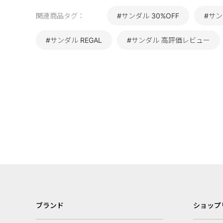
関連商品タグ：
#サンダル 30%OFF
#サン
#サンダル REGAL
#サンダル 高評価レビュー
ブランド
ショップ