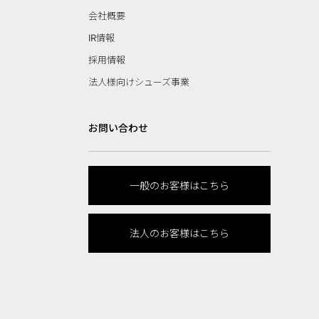
会社概要
IR情報
採用情報
法人様向けシューズ事業
お問い合わせ
一般のお客様はこちら
法人のお客様はこちら