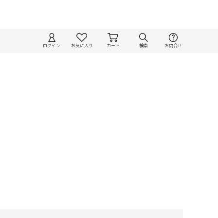
ログイン
お気に入り
カート
検索
お問合せ