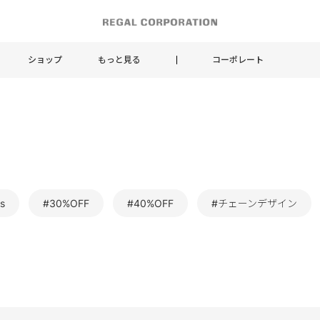
ショップ
もっと見る
コーポレート
s
#30%OFF
#40%OFF
#チェーンデザイン