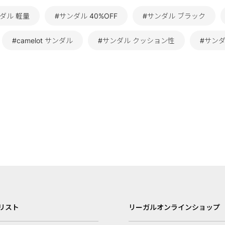
ダル 軽量
#サンダル 40%OFF
#サンダル ブラック
#camelot サンダル
#サンダル クッション性
#サン
リスト
リーガルオンラインショップ