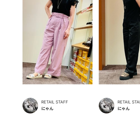
RETAIL STAFF
RETAIL STA
にゃん
にゃん