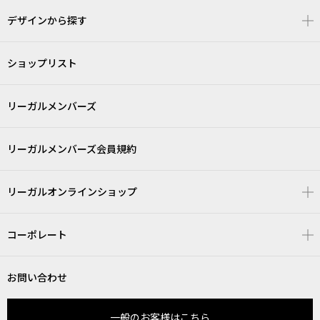
デザインから探す
ショップリスト
リーガルメンバーズ
リーガルメンバーズ会員規約
リーガルオンラインショップ
コーポレート
お問い合わせ
一般のお客様はこちら