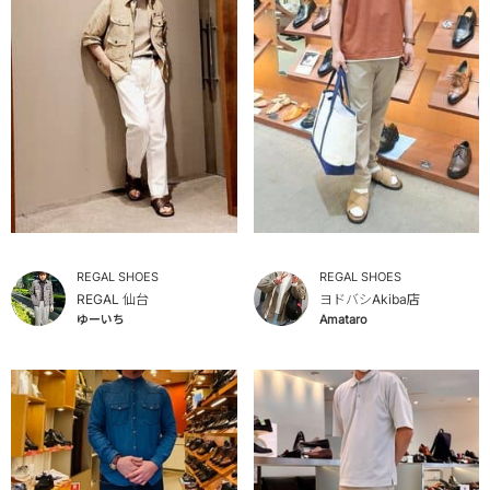
REGAL SHOES
REGAL SHOES
REGAL 仙台
ヨドバシAkiba店
ゆーいち
Amataro