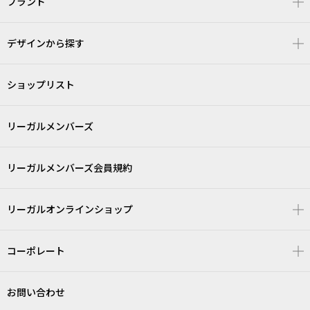
ブランド
デザインから探す
ショップリスト
リーガルメンバーズ
リーガルメンバーズ会員規約
リーガルオンラインショップ
コーポレート
お問い合わせ