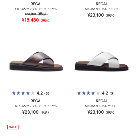
REGAL
REGAL
64HLBA サンダル ダークブラウン
63KLBA サンダル ブラック
¥23,100
（税込）
¥23,100
（税込）
¥18,480
（税込）
4.2
4.2
（5）
（5）
REGAL
REGAL
63KLBA サンダル ダークブラウン
63KLBA サンダル ホワイト
¥23,100
¥23,100
（税込）
（税込）