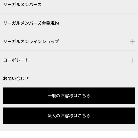
リーガルメンバーズ
リーガルメンバーズ会員規約
リーガルオンラインショップ
コーポレート
お問い合わせ
一般のお客様はこちら
法人のお客様はこちら