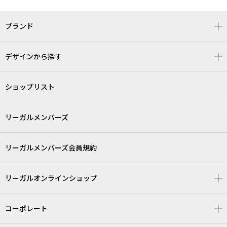
ブランド
デザインから探す
ショップリスト
リーガルメンバーズ
リーガルメンバーズ会員規約
リーガルオンラインショップ
コーポレート