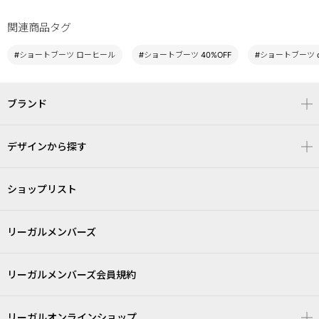
関連商品タグ
#ショートブーツ ローヒール
#ショートブーツ 40%OFF
#ショートブーツ ca
ブランド
デザインから探す
ショップリスト
リーガルメンバーズ
リーガルメンバーズ会員規約
リーガルオンラインショップ