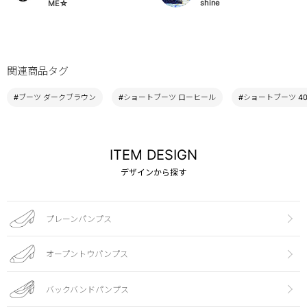
shine
ME☆
関連商品タグ
#ブーツ ダークブラウン
#ショートブーツ ローヒール
#ショートブーツ 40
ITEM DESIGN
デザインから探す
プレーンパンプス
オープントウパンプス
バックバンドパンプス