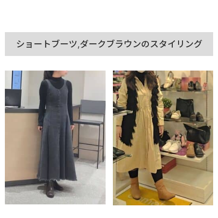
ショートブーツ,ダークブラウンのスタイリング