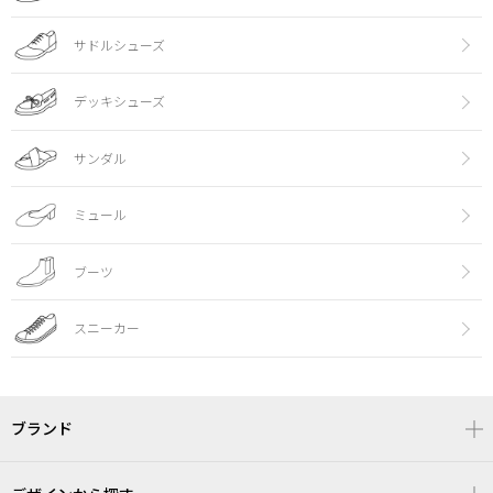
サドルシューズ
デッキシューズ
サンダル
ミュール
ブーツ
スニーカー
ブランド