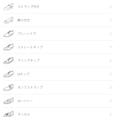
ストラップ付き
飾り付き
プレーントウ
ストレートチップ
ウイングチップ
Uチップ
モンクストラップ
ローファー
タッセル