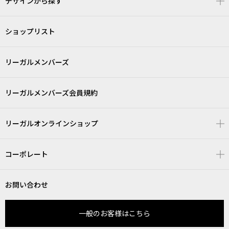
デザインから探す
ショップリスト
リーガルメンバーズ
リーガルメンバーズ会員規約
リーガルオンラインショップ
コーポレート
お問い合わせ
一般のお客様はこちら