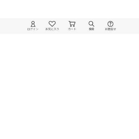
ログイン
お気に入り
カート
検索
お問合せ