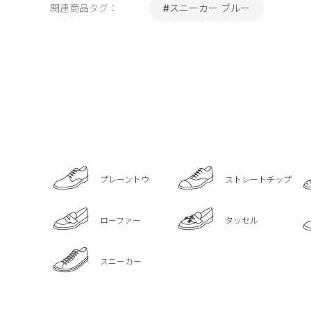
関連商品タグ：
#スニーカー ブルー
プレーントウ
ストレートチップ
ローファー
タッセル
スニーカー