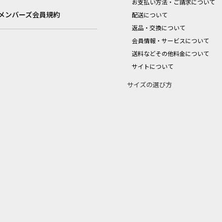
お支払い方法・ご請求について
メンバーズ会員規約
配送について
返品・交換について
会員情報・サービスについて
送料などその他料金について
サイトについて
サイズの選び方