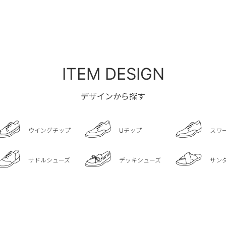
ITEM DESIGN
デザインから探す
ウイングチップ
Uチップ
スワ
サドルシューズ
デッキシューズ
サン