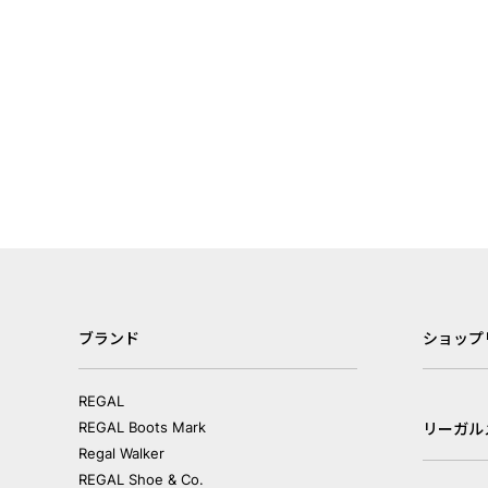
ブランド
ショップ
REGAL
REGAL Boots Mark
リーガル
Regal Walker
REGAL Shoe & Co.