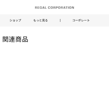
ショップ
もっと見る
コーポレート
 関連商品