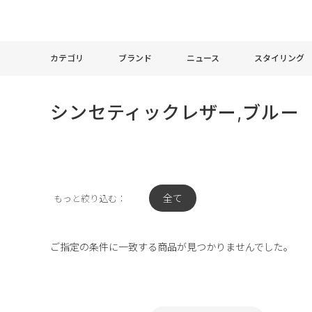
カテゴリ
ブランド
ニュース
スタイリング
シンセティックレザー,ブルー
全て
もっと絞り込む：
ご指定の条件に一致する商品が見つかりませんでした。