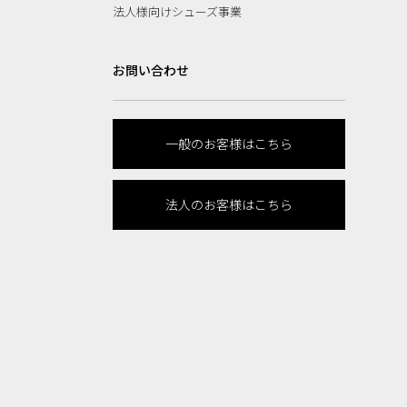
法人様向けシューズ事業
お問い合わせ
一般のお客様はこちら
法人のお客様はこちら