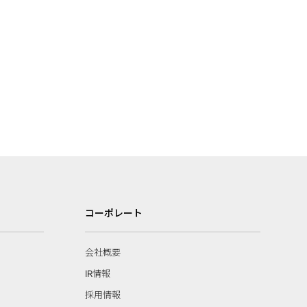
コーポレート
会社概要
IR情報
採用情報