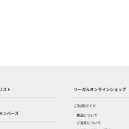
リスト
リーガルオンラインショップ
ご利用ガイド
メンバーズ
商品について
ご注文について