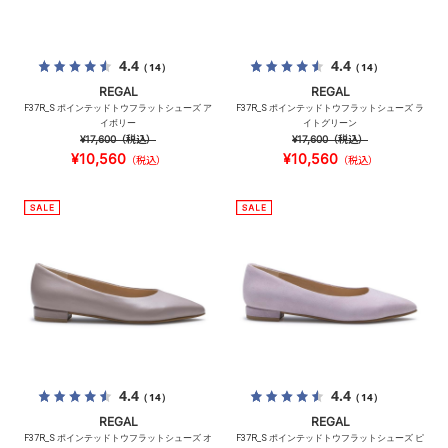
4.4
4.4
（14）
（14）
REGAL
REGAL
F37R_S ポインテッドトウフラットシューズ ア
F37R_S ポインテッドトウフラットシューズ ラ
イボリー
イトグリーン
¥17,600
（税込）
¥17,600
（税込）
¥10,560
¥10,560
（税込）
（税込）
4.4
4.4
（14）
（14）
REGAL
REGAL
F37R_S ポインテッドトウフラットシューズ オ
F37R_S ポインテッドトウフラットシューズ ピ