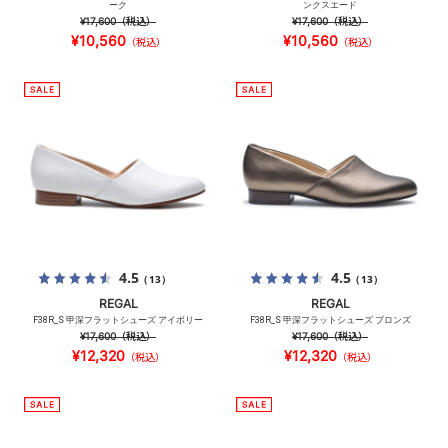
ーク
ンクスエード
¥17,600
（税込）
¥17,600
（税込）
¥10,560
¥10,560
（税込）
（税込）
4.5
4.5
（13）
（13）
REGAL
REGAL
F38R_S 甲深フラットシューズ アイボリー
F38R_S 甲深フラットシューズ ブロンズ
¥17,600
（税込）
¥17,600
（税込）
¥12,320
¥12,320
（税込）
（税込）