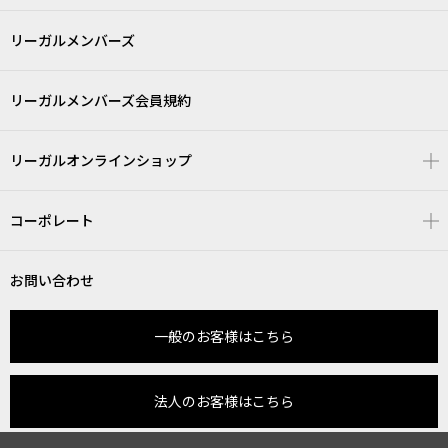
リーガルメンバーズ
リーガルメンバーズ会員規約
リーガルオンラインショップ
コーポレート
お問い合わせ
一般のお客様はこちら
法人のお客様はこちら